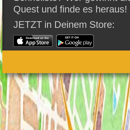
Quest und finde es heraus!
JETZT in Deinem Store: